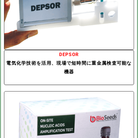
DEPSOR
電気化学技術を活用、現場で短時間に重金属検査可能な
機器