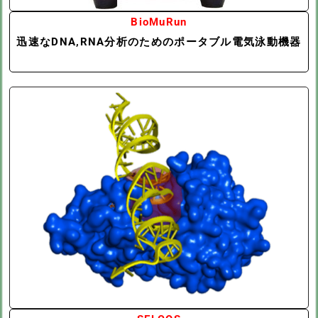
BioMuRun
迅速なDNA,RNA分析のためのポータブル電気泳動機器